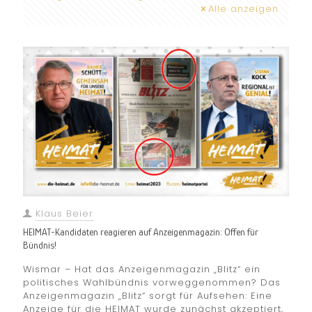
Alle anzeigen
Klaus Beier
HEIMAT-Kandidaten reagieren auf Anzeigenmagazin: Offen für
Bündnis!
Wismar – Hat das Anzeigenmagazin „Blitz“ ein
politisches Wahlbündnis vorweggenommen? Das
Anzeigenmagazin „Blitz“ sorgt für Aufsehen: Eine
Anzeige für die HEIMAT wurde zunächst akzeptiert,