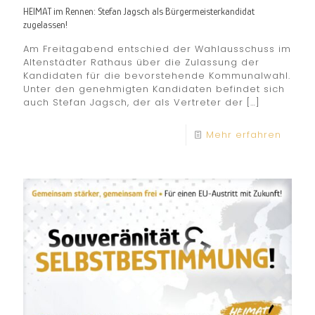
HEIMAT im Rennen: Stefan Jagsch als Bürgermeisterkandidat
zugelassen!
Am Freitagabend entschied der Wahlausschuss im
Altenstädter Rathaus über die Zulassung der
Kandidaten für die bevorstehende Kommunalwahl.
Unter den genehmigten Kandidaten befindet sich
auch Stefan Jagsch, der als Vertreter der
[…]
Mehr erfahren