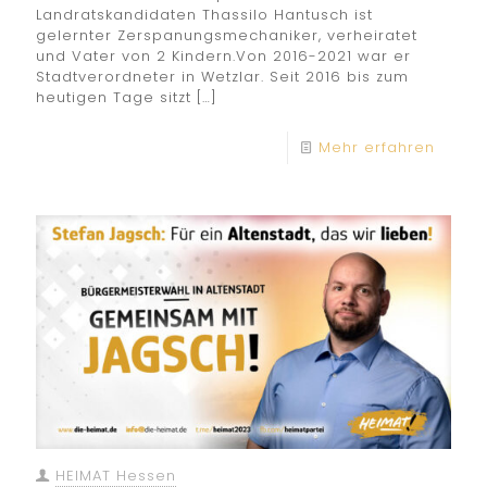
Landratskandidaten Thassilo Hantusch ist
gelernter Zerspanungsmechaniker, verheiratet
und Vater von 2 Kindern.Von 2016-2021 war er
Stadtverordneter in Wetzlar. Seit 2016 bis zum
heutigen Tage sitzt
[…]
Mehr erfahren
HEIMAT Hessen