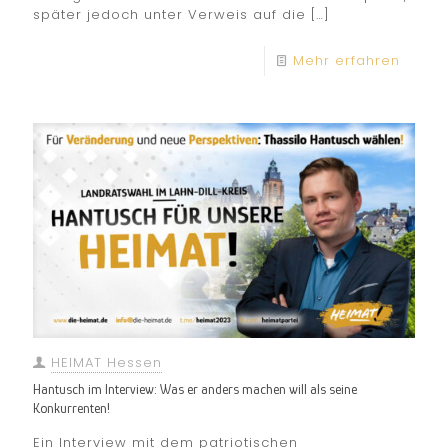
später jedoch unter Verweis auf die
[…]
Mehr erfahren
HEIMAT Hessen
Hantusch im Interview: Was er anders machen will als seine
Konkurrenten!
Ein Interview mit dem patriotischen