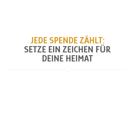
JEDE SPENDE ZÄHLT:
SETZE EIN ZEICHEN FÜR
DEINE HEIMAT