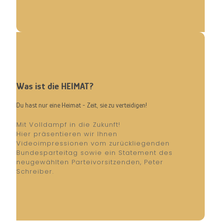
Was ist die HEIMAT?
Du hast nur eine Heimat - Zeit, sie zu verteidigen!
Mit Volldampf in die Zukunft!
Hier präsentieren wir Ihnen
Videoimpressionen vom zurückliegenden
Bundesparteitag sowie ein Statement des
neugewählten Parteivorsitzenden, Peter
Schreiber.