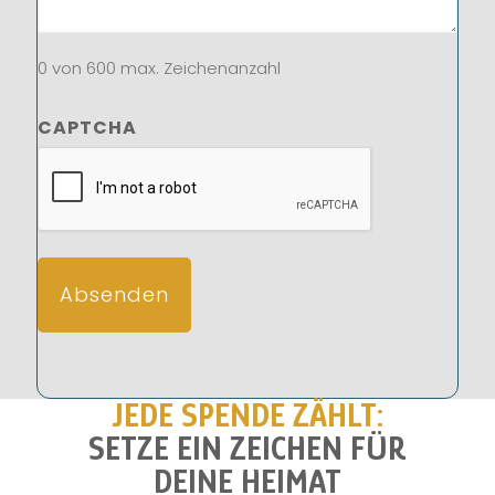
0 von 600 max. Zeichenanzahl
CAPTCHA
JEDE SPENDE ZÄHLT:
SETZE EIN ZEICHEN FÜR
DEINE HEIMAT