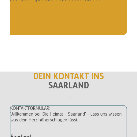
DEIN KONTAKT INS
SAARLAND
KONTAKTFORMULAR:
Willkommen bei 'Die Heimat - Saarland' - Lass uns wissen,
was dein Herz höherschlagen lässt!
Saarland