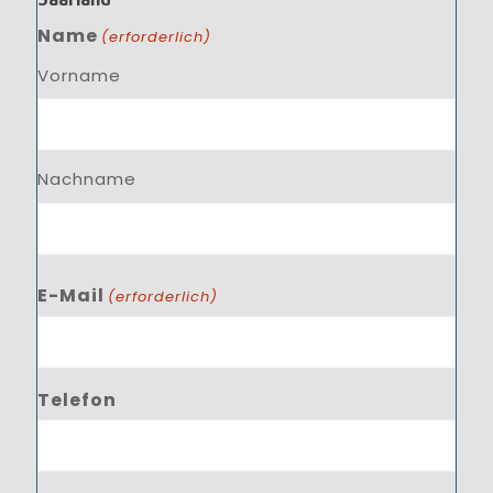
Name
(erforderlich)
Vorname
Nachname
E-Mail
(erforderlich)
Telefon