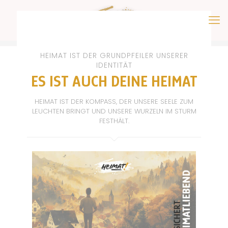
HEIMAT IST DER GRUNDPFEILER UNSERER
IDENTITÄT
ES IST AUCH DEINE HEIMAT
HEIMAT IST DER KOMPASS, DER UNSERE SEELE ZUM
LEUCHTEN BRINGT UND UNSERE WURZELN IM STURM
FESTHÄLT.