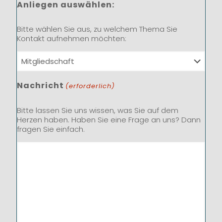
Anliegen auswählen:
Bitte wählen Sie aus, zu welchem Thema Sie
Kontakt aufnehmen möchten:
Nachricht
(erforderlich)
Bitte lassen Sie uns wissen, was Sie auf dem
Herzen haben. Haben Sie eine Frage an uns? Dann
fragen Sie einfach.