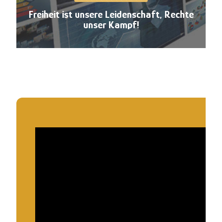
Freiheit ist unsere Leidenschaft, Rechte
unser Kampf!