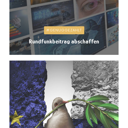
#GENUGGEZAHLT
Rundfunkbeitrag abschaffen