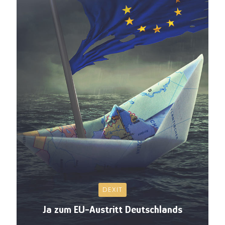
DEXIT
Ja zum EU-Austritt Deutschlands