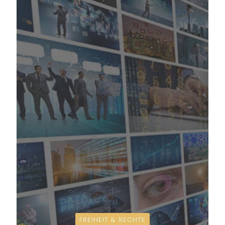
FREIHEIT & RECHTE