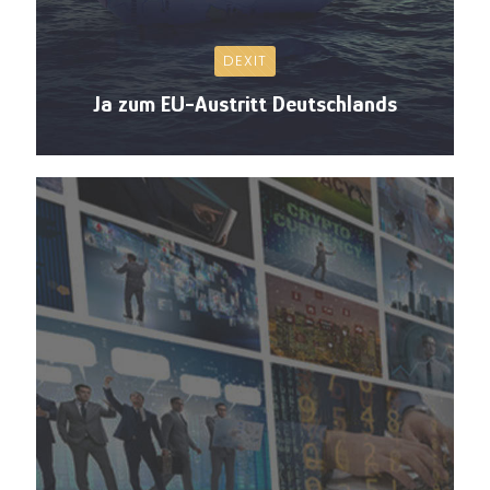
DEXIT
Ja zum EU-Austritt Deutschlands