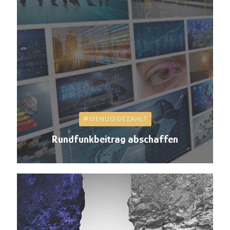
#GENUGGEZAHLT
Rundfunkbeitrag abschaffen