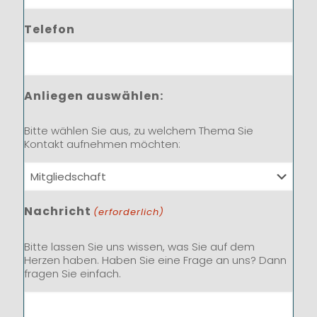
Telefon
Anliegen auswählen:
Bitte wählen Sie aus, zu welchem Thema Sie
Kontakt aufnehmen möchten:
Nachricht
(erforderlich)
Bitte lassen Sie uns wissen, was Sie auf dem
Herzen haben. Haben Sie eine Frage an uns? Dann
fragen Sie einfach.