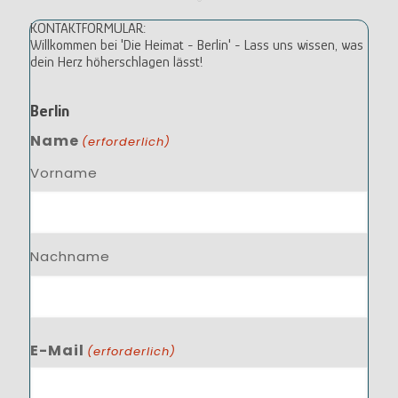
KONTAKTFORMULAR:
Willkommen bei 'Die Heimat - Berlin' - Lass uns wissen, was
dein Herz höherschlagen lässt!
Berlin
Name
(erforderlich)
Vorname
Nachname
E-Mail
(erforderlich)