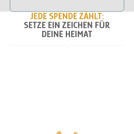
JEDE SPENDE ZÄHLT:
SETZE EIN ZEICHEN FÜR
DEINE HEIMAT