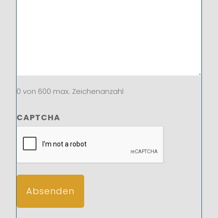
0 von 600 max. Zeichenanzahl
CAPTCHA