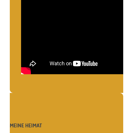
MEINE HEIMAT