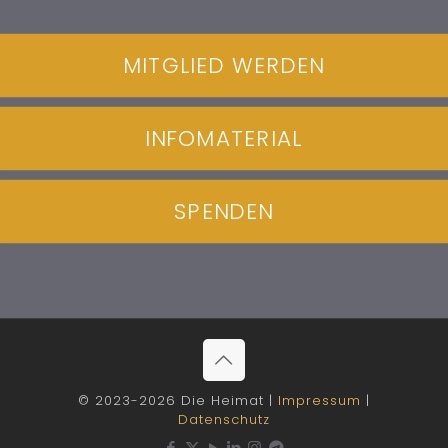
MITGLIED WERDEN
INFOMATERIAL
SPENDEN
© 2023-2026 Die Heimat |
Impressum
|
Datenschutz