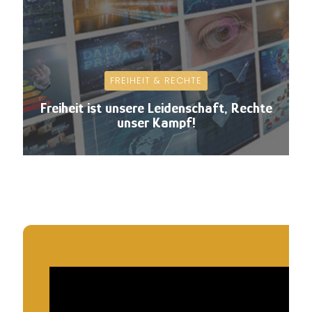
FREIHEIT & RECHTE
Freiheit ist unsere Leidenschaft, Rechte
unser Kampf!