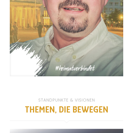
STANDPUNKTE & VISIONEN
THEMEN, DIE BEWEGEN