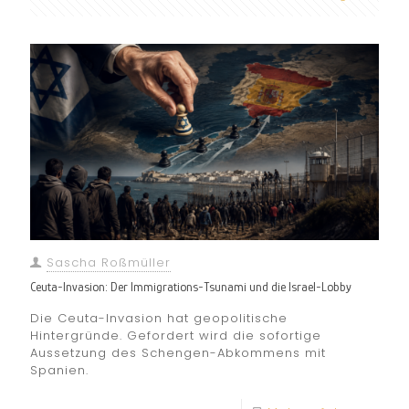
Sascha Roßmüller
Ceuta-Invasion: Der Immigrations-Tsunami und die Israel-Lobby
Die Ceuta-Invasion hat geopolitische
Hintergründe. Gefordert wird die sofortige
Aussetzung des Schengen-Abkommens mit
Spanien.