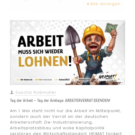
Alle anzeigen
Sascha Roßmüller
Tag der Arbeit – Tag der Anklage: ARBEITERVERRAT BEENDEN!
Am 1. Mai steht nicht nur die Arbeit im Mittelpunkt,
sondern auch der Verrat an der deutschen
Arbeiterschaft. De-Industrialisierung,
Arbeitsplatzabbau und woke Kapitalpolitik
zerstören den Wirtschaftsstandort. HEIMAT fordert: