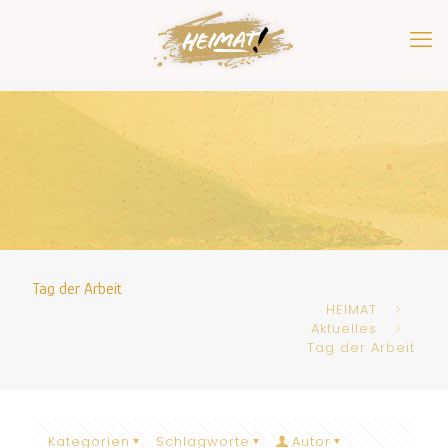
Tag der Arbeit
HEIMAT
Aktuelles
Tag der Arbeit
Kategorien
Schlagworte
Autor