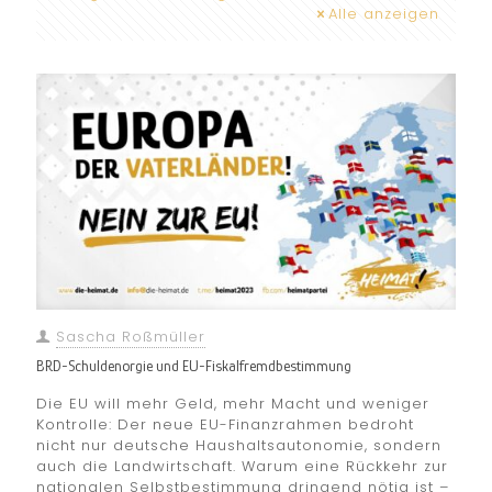
Alle anzeigen
Sascha Roßmüller
BRD-Schuldenorgie und EU-Fiskalfremdbestimmung
Die EU will mehr Geld, mehr Macht und weniger
Kontrolle: Der neue EU-Finanzrahmen bedroht
nicht nur deutsche Haushaltsautonomie, sondern
auch die Landwirtschaft. Warum eine Rückkehr zur
nationalen Selbstbestimmung dringend nötig ist –