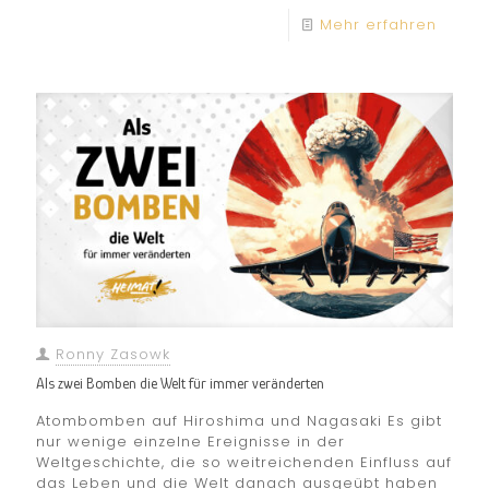
Mehr erfahren
Ronny Zasowk
Als zwei Bomben die Welt für immer veränderten
Atombomben auf Hiroshima und Nagasaki Es gibt
nur wenige einzelne Ereignisse in der
Weltgeschichte, die so weitreichenden Einfluss auf
das Leben und die Welt danach ausgeübt haben