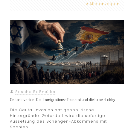
Alle anzeigen
Sascha Roßmüller
Ceuta-Invasion: Der Immigrations-Tsunami und die Israel-Lobby
Die Ceuta-Invasion hat geopolitische
Hintergründe. Gefordert wird die sofortige
Aussetzung des Schengen-Abkommens mit
Spanien.