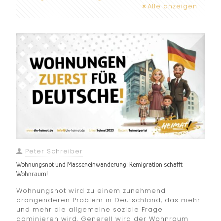
Alle anzeigen
Peter Schreiber
Wohnungsnot und Masseneinwanderung: Remigration schafft
Wohnraum!
Wohnungsnot wird zu einem zunehmend
drängenderen Problem in Deutschland, das mehr
und mehr die allgemeine soziale Frage
dominieren wird. Generell wird der Wohnraum