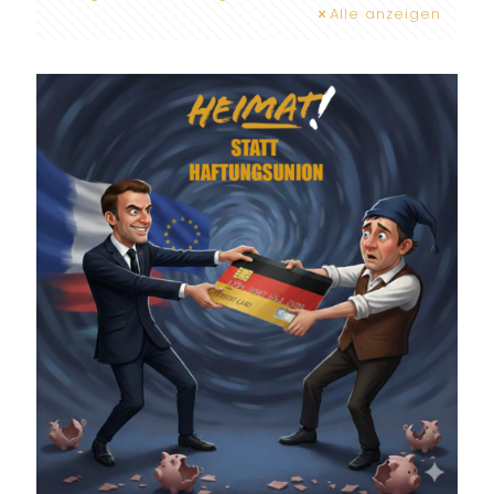
Alle anzeigen