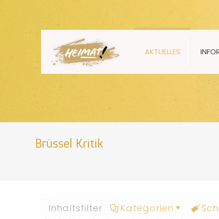
AKTUELLES
INFO
Brüssel Kritik
Inhaltsfilter
Kategorien
Sch