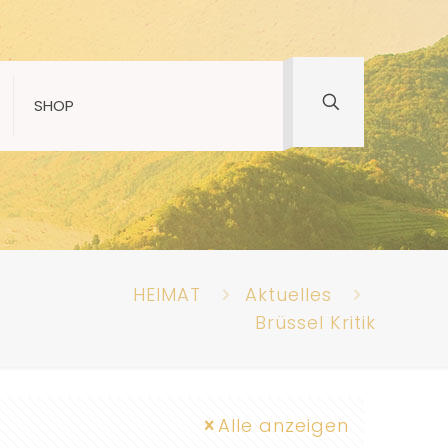
SHOP
HEIMAT
Aktuelles
Brüssel Kritik
Alle anzeigen