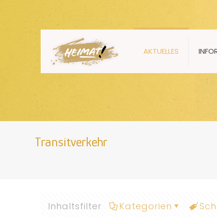
AKTUELLES
INFO
Transitverkehr
Inhaltsfilter
Kategorien
Sch