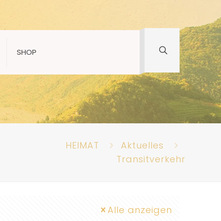
SHOP
HEIMAT
Aktuelles
Transitverkehr
Alle anzeigen