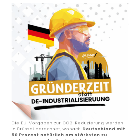
Die EU-Vorgaben zur CO2-Reduzierung werden
in Brüssel berechnet, wonach
Deutschland mit
50 Prozent natürlich am stärksten zu