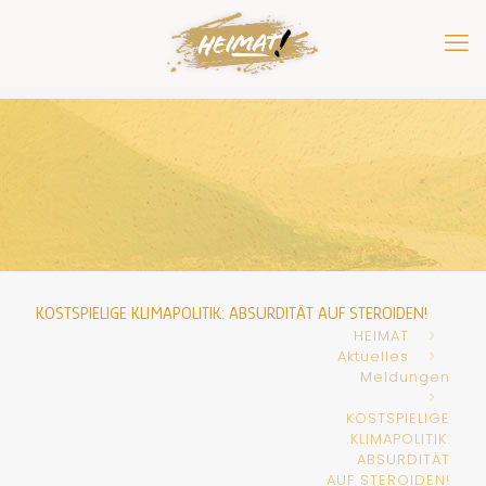
KOSTSPIELIGE KLIMAPOLITIK: ABSURDITÄT AUF STEROIDEN!
HEIMAT
Aktuelles
Meldungen
KOSTSPIELIGE
KLIMAPOLITIK:
ABSURDITÄT
AUF STEROIDEN!