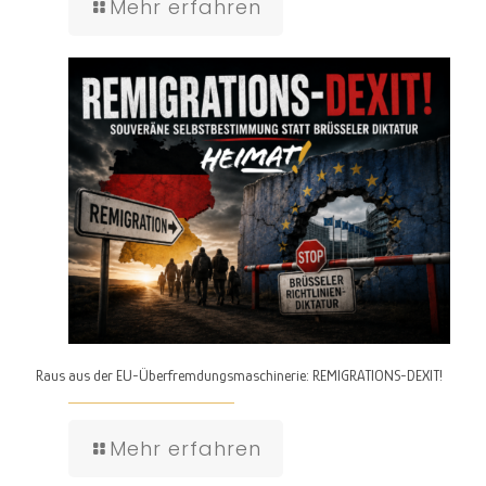
Mehr erfahren
Raus aus der EU-Überfremdungsmaschinerie: REMIGRATIONS-DEXIT!
Mehr erfahren