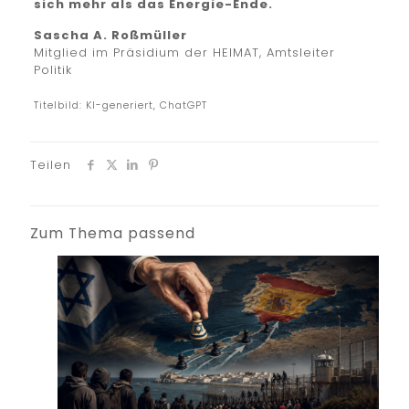
sich mehr als das Energie-Ende.
Sascha A. Roßmüller
Mitglied im Präsidium der HEIMAT, Amtsleiter
Politik
Titelbild: KI-generiert, ChatGPT
Teilen
Zum Thema passend