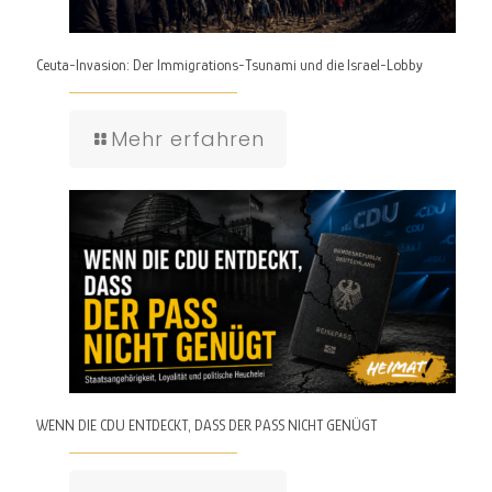
Ceuta-Invasion: Der Immigrations-Tsunami und die Israel-Lobby
Mehr erfahren
WENN DIE CDU ENTDECKT, DASS DER PASS NICHT GENÜGT