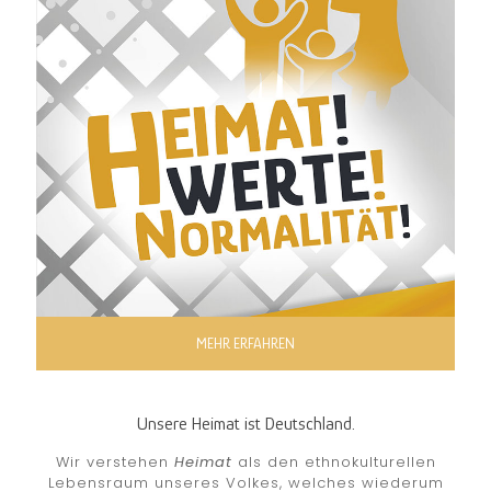
MEHR ERFAHREN
Unsere Heimat ist Deutschland.
Wir verstehen
Heimat
als den ethnokulturellen
Lebensraum unseres Volkes, welches wiederum