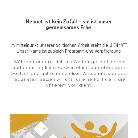
Heimat ist kein Zufall – sie ist unser
gemeinsames Erbe.
Im Mittelpunkt unserer politischen Arbeit steht die „HEIMAT“.
Unser Name ist zugleich Programm und Verpflichtung.
Während andere sich als Weltbürger definieren
und damit jegliche Verwurzelung aufgeben oder
Deutschland auf einen bloßen Wirtschaftsstandort
reduzieren, setzen wir uns für eine Politik ein, die
unserem Volk dient.