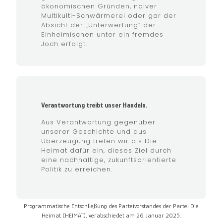
ökonomischen Gründen, naiver
Multikulti-Schwärmerei oder gar der
Absicht der „Unterwerfung“ der
Einheimischen unter ein fremdes
Joch erfolgt.
Verantwortung treibt unser Handeln.
Aus Verantwortung gegenüber
unserer Geschichte und aus
Überzeugung treten wir als Die
Heimat dafür ein, dieses Ziel durch
eine nachhaltige, zukunftsorientierte
Politik zu erreichen.
Programmatische Entschließung des Parteivorstandes der Partei Die
Heimat (HEIMAT), verabschiedet am 26. Januar 2025.