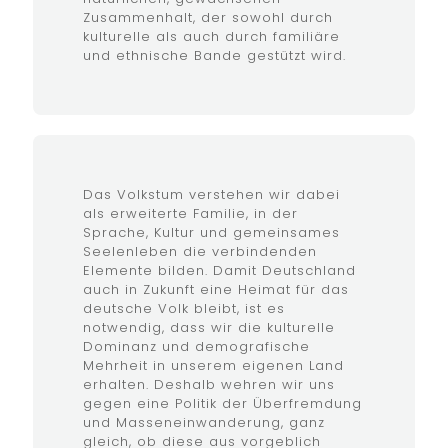
Zusammenhalt, der sowohl durch
kulturelle als auch durch familiäre
und ethnische Bande gestützt wird.
Das Volkstum verstehen wir dabei
als erweiterte Familie, in der
Sprache, Kultur und gemeinsames
Seelenleben die verbindenden
Elemente bilden. Damit Deutschland
auch in Zukunft eine Heimat für das
deutsche Volk bleibt, ist es
notwendig, dass wir die kulturelle
Dominanz und demografische
Mehrheit in unserem eigenen Land
erhalten. Deshalb wehren wir uns
gegen eine Politik der Überfremdung
und Masseneinwanderung, ganz
gleich, ob diese aus vorgeblich