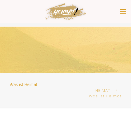
Was ist Heimat
HEIMAT
Was ist Heimat