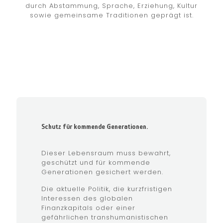
durch Abstammung, Sprache, Erziehung, Kultur
sowie gemeinsame Traditionen geprägt ist.
Schutz für kommende Generationen.
Dieser Lebensraum muss bewahrt,
geschützt und für kommende
Generationen gesichert werden.
Die aktuelle Politik, die kurzfristigen
Interessen des globalen
Finanzkapitals oder einer
gefährlichen transhumanistischen