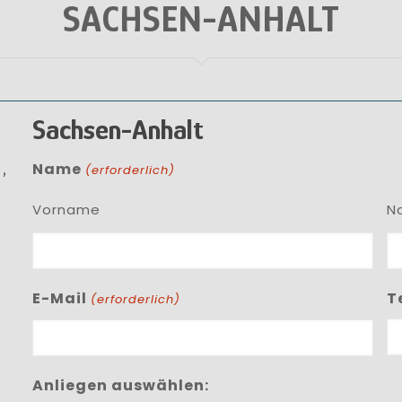
SACHSEN-ANHALT
Sachsen-Anhalt
,
Name
(erforderlich)
!
Vorname
N
E-Mail
T
(erforderlich)
Anliegen auswählen: