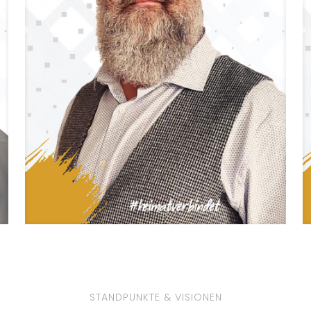
STANDPUNKTE & VISIONEN