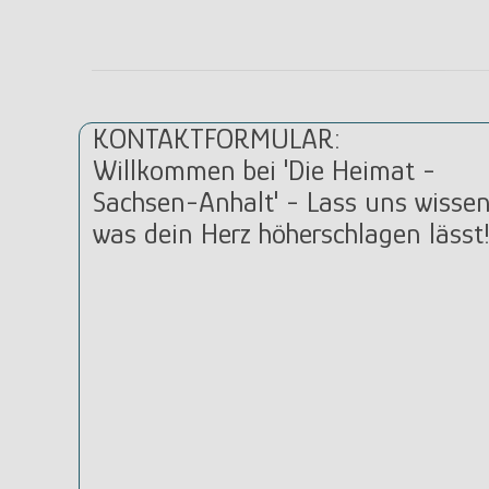
KONTAKTFORMULAR:
Willkommen bei 'Die Heimat -
Sachsen-Anhalt' - Lass uns wissen
was dein Herz höherschlagen lässt