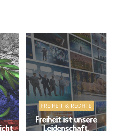
FREIHEIT & RECHTE
Freiheit ist unsere
icht
Leidenschaft,