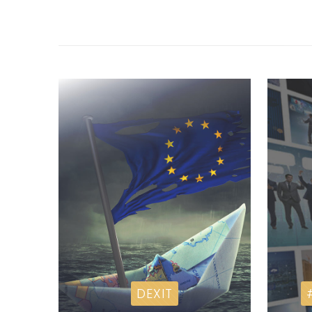
DEXIT