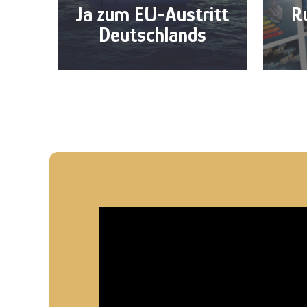
Ja zum EU-Austritt
R
Deutschlands