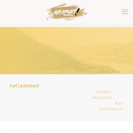
Karl Lauterbach
HEIMAT
Aktuelles
Karl
Lauterbach