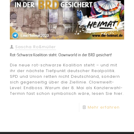
Sascha Roßmüller
Rot-Schwarze Koalition steht: Clownworld in der BRD gesichert!
Die neue rot-schwarze Koalition steht – und mit
ihr der nächste Tiefpunkt deutscher Realpolitik.
SPD und Union retten nicht Deutschland, sondern
sich gegenseitig über die Ziellinie. Clownwelt-
Level: Endboss. Warum der 8. Mai als Kanzlerwahl-
Termin fast schon symbolisch wäre, lesen Sie hier.
Mehr erfahren