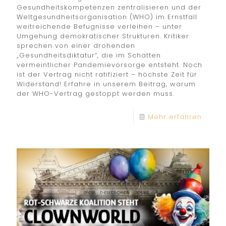
Gesundheitskompetenzen zentralisieren und der
Weltgesundheitsorganisation (WHO) im Ernstfall
weitreichende Befugnisse verleihen – unter
Umgehung demokratischer Strukturen. Kritiker
sprechen von einer drohenden
„Gesundheitsdiktatur“, die im Schatten
vermeintlicher Pandemievorsorge entsteht. Noch
ist der Vertrag nicht ratifiziert – höchste Zeit für
Widerstand! Erfahre in unserem Beitrag, warum
der WHO-Vertrag gestoppt werden muss.
Mehr erfahren