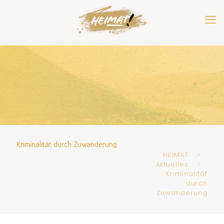
Kriminalität durch Zuwanderung
HEIMAT
Aktuelles
Kriminalität
durch
Zuwanderung