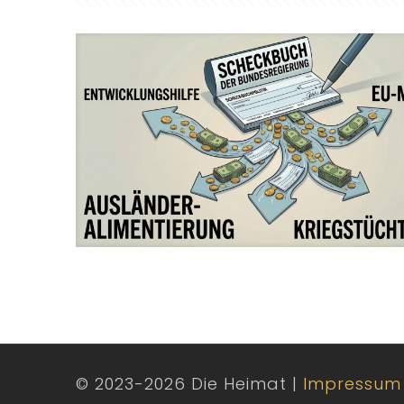
© 2023-2026 Die Heimat |
Impressum