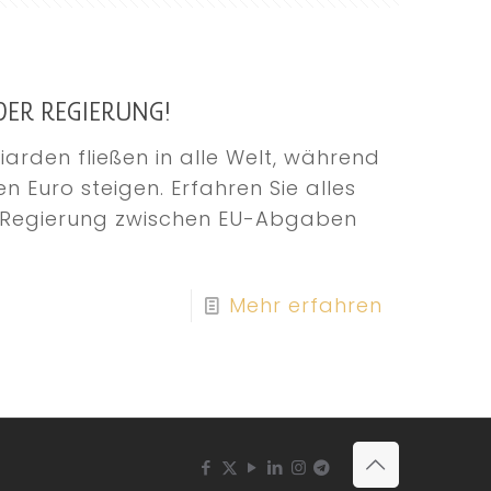
DER REGIERUNG!
iarden fließen in alle Welt, während
n Euro steigen. Erfahren Sie alles
er Regierung zwischen EU-Abgaben
Mehr erfahren