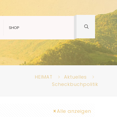
SHOP
HEIMAT
Aktuelles
Scheckbuchpolitik
Alle anzeigen