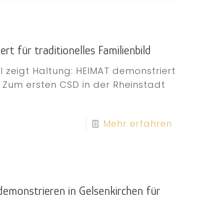
ert für traditionelles Familienbild
l zeigt Haltung: HEIMAT demonstriert
t Zum ersten CSD in der Rheinstadt
]
Mehr erfahren
emonstrieren in Gelsenkirchen für