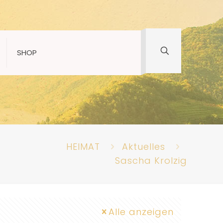
SHOP
HEIMAT
Aktuelles
Sascha Krolzig
Alle anzeigen