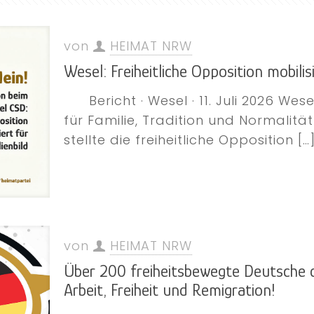
von
HEIMAT NRW
Wesel: Freiheitliche Opposition mobilisi
Bericht · Wesel · 11. Juli 2026 Wese
für Familie, Tradition und Normalitä
stellte die freiheitliche Opposition
[…
von
HEIMAT NRW
Über 200 freiheitsbewegte Deutsche d
Arbeit, Freiheit und Remigration!