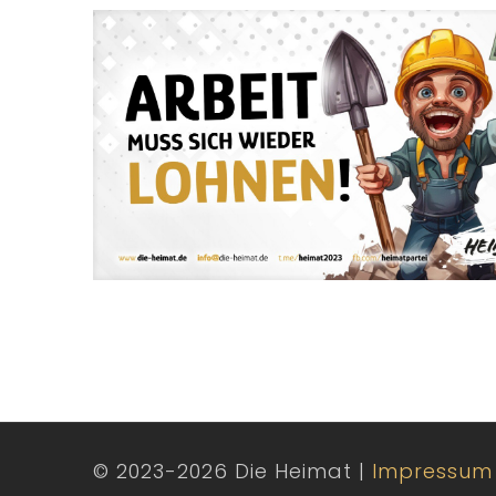
© 2023-2026 Die Heimat |
Impressum