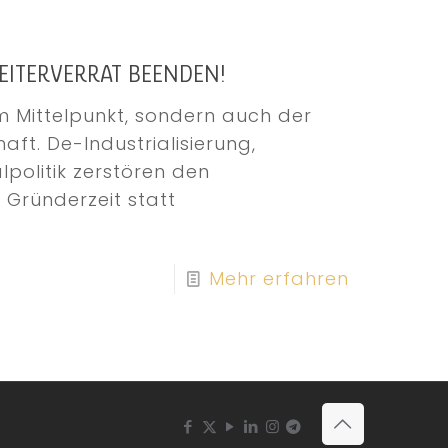
ARBEITERVERRAT BEENDEN!
 im Mittelpunkt, sondern auch der
ft. De-Industrialisierung,
politik zerstören den
 Gründerzeit statt
Mehr erfahren