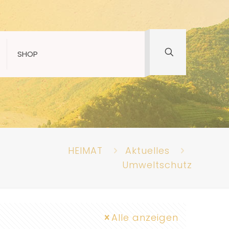
SHOP
HEIMAT
Aktuelles
Umweltschutz
Alle anzeigen