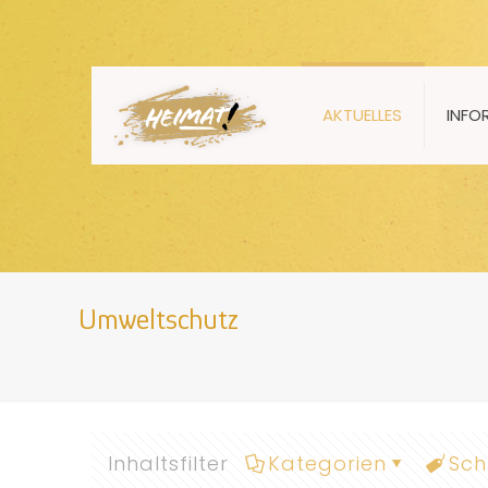
AKTUELLES
INFO
Umweltschutz
Inhaltsfilter
Kategorien
Sch