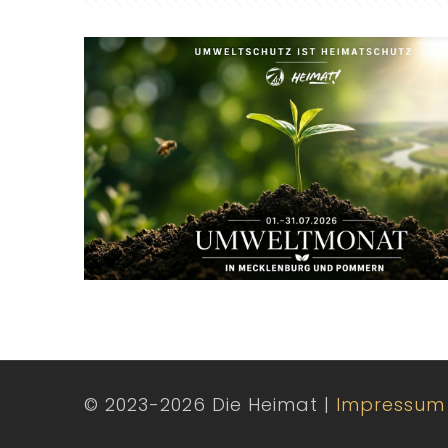
© 2023-2026 Die Heimat |
Impressum