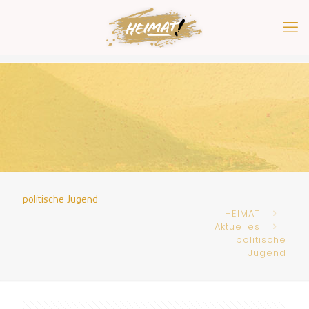
politische Jugend
HEIMAT
Aktuelles
politische
Jugend