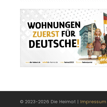
© 2023-2026 Die Heimat |
Impressum