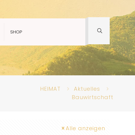
SHOP
HEIMAT
Aktuelles
Bauwirtschaft
Alle anzeigen