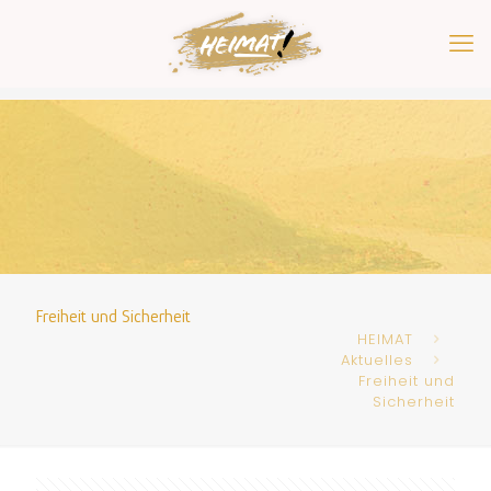
Freiheit und Sicherheit
HEIMAT
Aktuelles
Freiheit und
Sicherheit