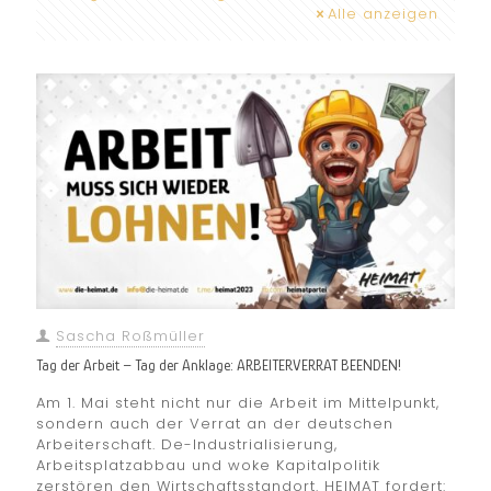
Alle anzeigen
Sascha Roßmüller
Tag der Arbeit – Tag der Anklage: ARBEITERVERRAT BEENDEN!
Am 1. Mai steht nicht nur die Arbeit im Mittelpunkt,
sondern auch der Verrat an der deutschen
Arbeiterschaft. De-Industrialisierung,
Arbeitsplatzabbau und woke Kapitalpolitik
zerstören den Wirtschaftsstandort. HEIMAT fordert: