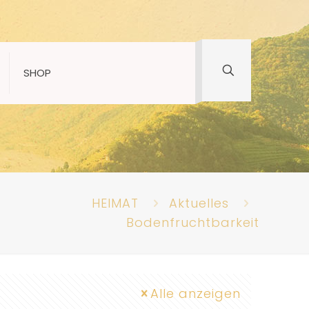
SHOP
HEIMAT
Aktuelles
Bodenfruchtbarkeit
Alle anzeigen