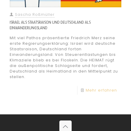
Sascha Roßmüller
ISRAEL ALS STAATSRAISON UND DEUTSCHLAND ALS
EINWANDERUNGSLAND
Mit viel Pathos präsentierte Friedrich Merz seine
erste Regierungserklärung: Israel wird deutsche
Staatsraison, Deutschland fortan
Einwanderungsland. Von Steuerentlastungen bis
Klimaziele blieb es bei Floskeln. Die HEIMAT rügt
die außenpolitische Schlagseite und fordert,
Deutschland als Heimatland in den Mittelpunkt zu
stellen.
Mehr erfahren