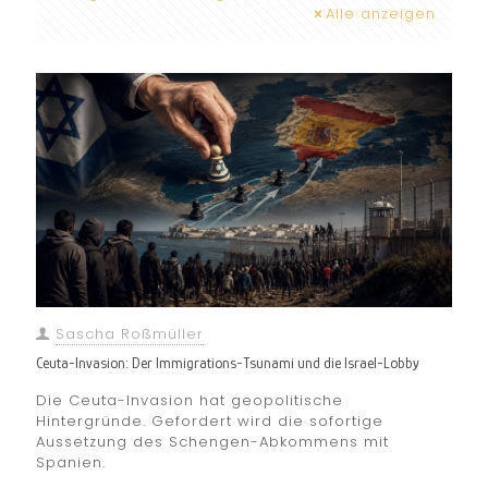
Alle anzeigen
Sascha Roßmüller
Ceuta-Invasion: Der Immigrations-Tsunami und die Israel-Lobby
Die Ceuta-Invasion hat geopolitische
Hintergründe. Gefordert wird die sofortige
Aussetzung des Schengen-Abkommens mit
Spanien.