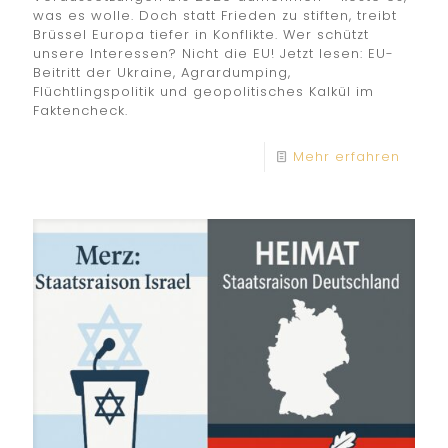
was es wolle. Doch statt Frieden zu stiften, treibt
Brüssel Europa tiefer in Konflikte. Wer schützt
unsere Interessen? Nicht die EU! Jetzt lesen: EU-
Beitritt der Ukraine, Agrardumping,
Flüchtlingspolitik und geopolitisches Kalkül im
Faktencheck.
Mehr erfahren