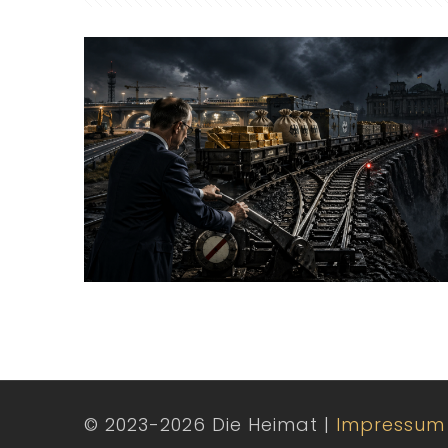
© 2023-2026 Die Heimat |
Impressum