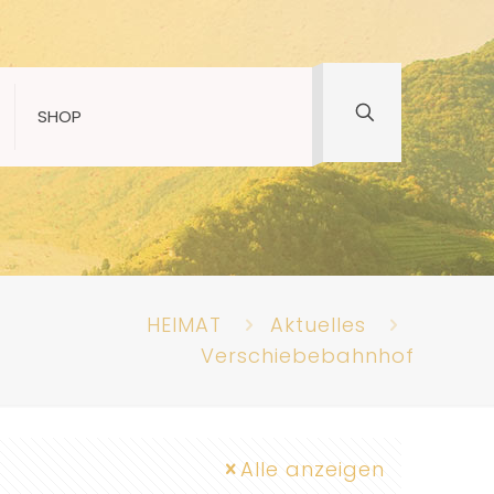
SHOP
HEIMAT
Aktuelles
Verschiebebahnhof
Alle anzeigen