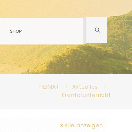
SHOP
HEIMAT
Aktuelles
Frontalunterricht
Alle anzeigen