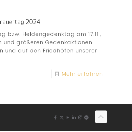
trauertag 2024
ag bzw. Heldengedenktag am 17.11.,
en und größeren Gedenkaktionen
n und auf den Friedhöfen unserer
Mehr erfahren