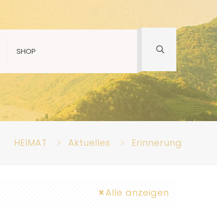
SHOP
HEIMAT
Aktuelles
Erinnerung
Alle anzeigen