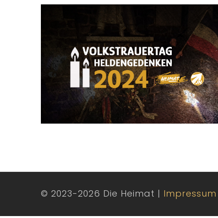
© 2023-2026 Die Heimat |
Impressum