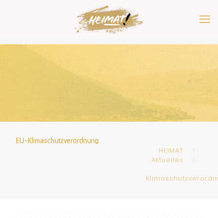
EU-Klimaschutzverordnung
HEIMAT
Aktuelles
Klimaschutzverord