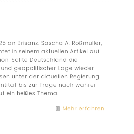
5 an Brisanz. Sascha A. Roßmüller,
htet in seinem aktuellen Artikel auf
ion. Sollte Deutschland die
und geopolitischer Lage wieder
sen unter der aktuellen Regierung
entität bis zur Frage nach wahrer
auf ein heißes Thema.
Mehr erfahren