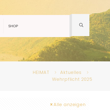
SHOP
HEIMAT
Aktuelles
Wehrpflicht 2025
Alle anzeigen