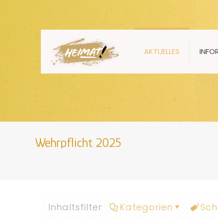
AKTUELLES
INFO
Wehrpflicht 2025
Inhaltsfilter
Kategorien
Sch