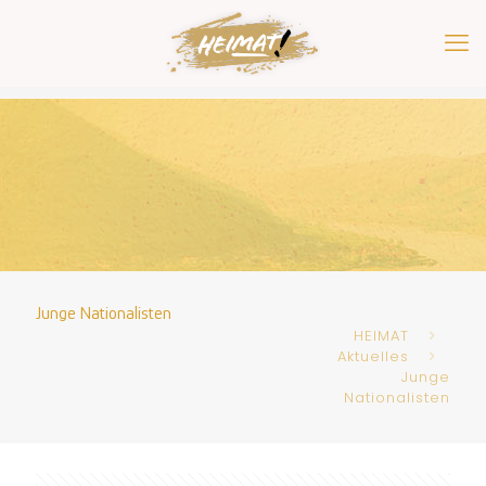
Junge Nationalisten
HEIMAT
Aktuelles
Junge
Nationalisten