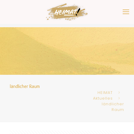
ländlicher Raum
HEIMAT
Aktuelles
ländlicher
Raum