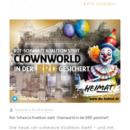
Alle anzeigen
Sascha Roßmüller
Rot-Schwarze Koalition steht: Clownworld in der BRD gesichert!
Die neue rot-schwarze Koalition steht – und mit