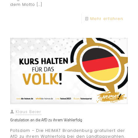
dem Motto
[…]
Mehr erfahren
Klaus Beier
Gratulation an die AfD zu ihrem Wahlerfolg
Potsdam – Die HEIMAT Brandenburg gratuliert der
AfD zu ihrem Wahlerfolg bei den Landtagswahlen.