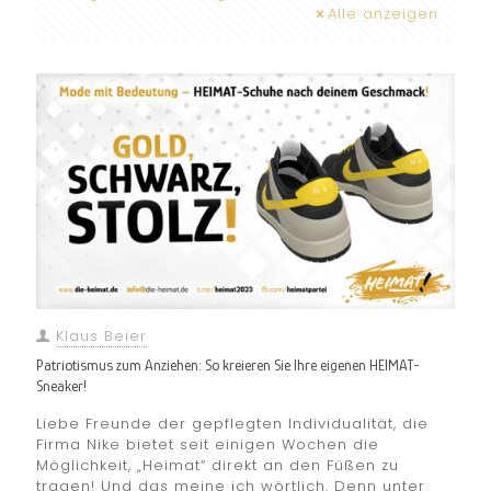
Alle anzeigen
Klaus Beier
Patriotismus zum Anziehen: So kreieren Sie Ihre eigenen HEIMAT-
Sneaker!
Liebe Freunde der gepflegten Individualität, die
Firma Nike bietet seit einigen Wochen die
Möglichkeit, „Heimat“ direkt an den Füßen zu
tragen! Und das meine ich wörtlich. Denn unter