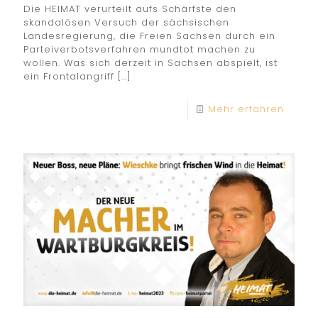
Die HEIMAT verurteilt aufs Schärfste den
skandalösen Versuch der sächsischen
Landesregierung, die Freien Sachsen durch ein
Parteiverbotsverfahren mundtot machen zu
wollen. Was sich derzeit in Sachsen abspielt, ist
ein Frontalangriff
[…]
Mehr erfahren