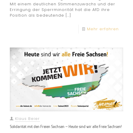
Mit einem deutlichen Stimmenzuwachs und der
Erringung der Sperrminorität hat die AfD ihre
Position als bedeutende
[…]
Mehr erfahren
Klaus Beier
Solidarität mit den Freien Sachsen – Heute sind wir alle Freie Sachsen!