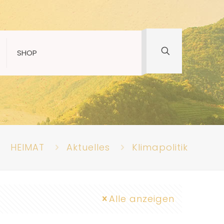
SHOP
HEIMAT
Aktuelles
Klimapolitik
Alle anzeigen