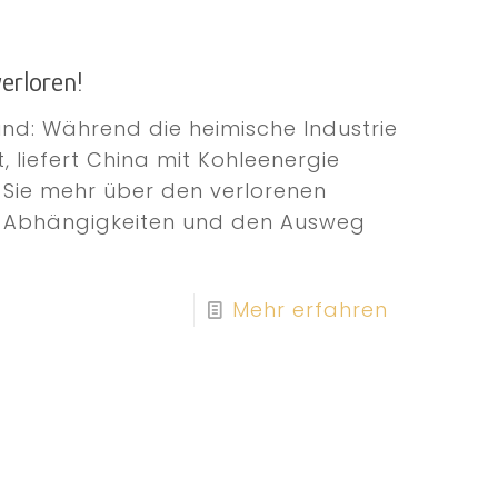
erloren!
nd: Während die heimische Industrie
 liefert China mit Kohleenergie
n Sie mehr über den verlorenen
e Abhängigkeiten und den Ausweg
Mehr erfahren