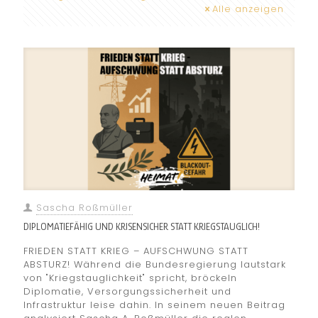
Alle anzeigen
Sascha Roßmüller
DIPLOMATIEFÄHIG UND KRISENSICHER STATT KRIEGSTAUGLICH!
FRIEDEN STATT KRIEG – AUFSCHWUNG STATT
ABSTURZ! Während die Bundesregierung lautstark
von "Kriegstauglichkeit" spricht, bröckeln
Diplomatie, Versorgungssicherheit und
Infrastruktur leise dahin. In seinem neuen Beitrag