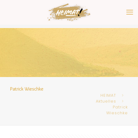
Patrick Wieschke
HEIMAT
Aktuelles
Patrick
Wieschke