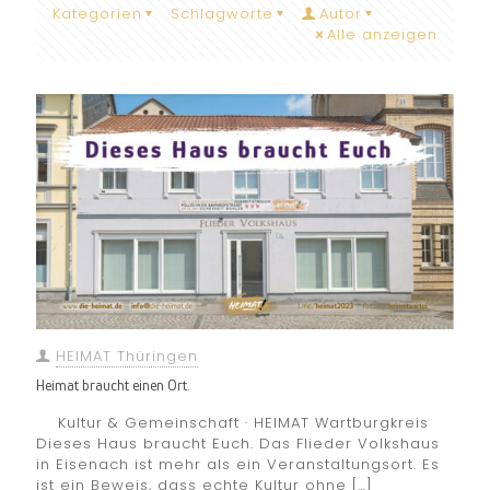
Kategorien
Schlagworte
Autor
Alle anzeigen
HEIMAT Thüringen
Heimat braucht einen Ort.
Kultur & Gemeinschaft · HEIMAT Wartburgkreis
Dieses Haus braucht Euch. Das Flieder Volkshaus
in Eisenach ist mehr als ein Veranstaltungsort. Es
ist ein Beweis, dass echte Kultur ohne
[…]