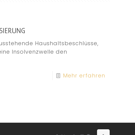
ISIERUNG
usstehende Haushaltsbeschlüsse,
ine Insolvenzwelle den
Mehr erfahren