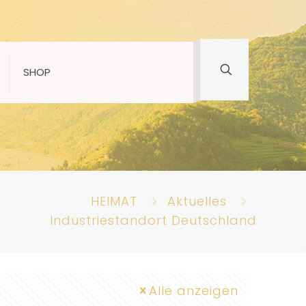
SHOP
HEIMAT
Aktuelles
Industriestandort Deutschland
Alle anzeigen