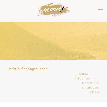
Recht auf analoges Leben
HEIMAT
Aktuelles
Recht auf
analoges
Leben