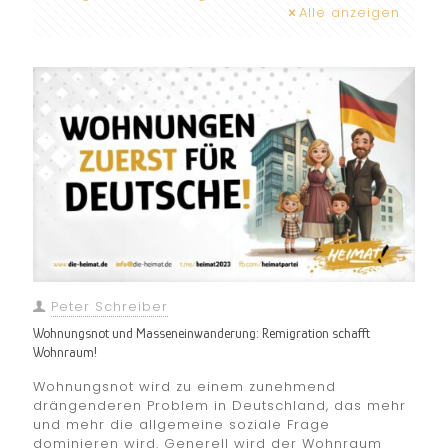
Alle anzeigen
Peter Schreiber
Wohnungsnot und Masseneinwanderung: Remigration schafft
Wohnraum!
Wohnungsnot wird zu einem zunehmend
drängenderen Problem in Deutschland, das mehr
und mehr die allgemeine soziale Frage
dominieren wird. Generell wird der Wohnraum