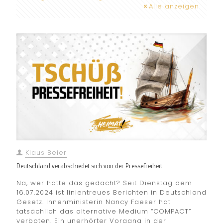
Alle anzeigen
Klaus Beier
Deutschland verabschiedet sich von der Pressefreiheit
Na, wer hätte das gedacht? Seit Dienstag dem
16.07.2024 ist linientreues Berichten in Deutschland
Gesetz. Innenministerin Nancy Faeser hat
tatsächlich das alternative Medium “COMPACT”
verboten. Ein unerhörter Vorgang in der