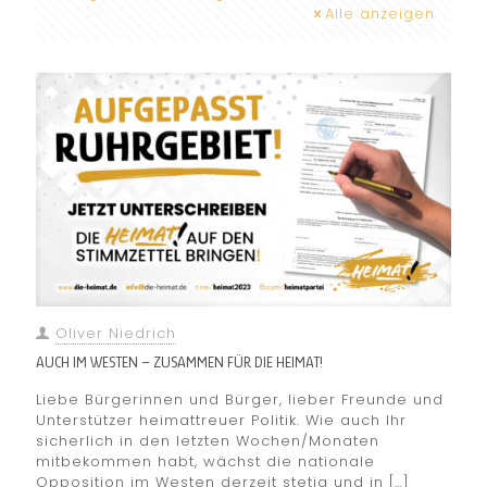
Alle anzeigen
Oliver Niedrich
AUCH IM WESTEN – ZUSAMMEN FÜR DIE HEIMAT!
Liebe Bürgerinnen und Bürger, lieber Freunde und
Unterstützer heimattreuer Politik. Wie auch Ihr
sicherlich in den letzten Wochen/Monaten
mitbekommen habt, wächst die nationale
Opposition im Westen derzeit stetig und in
[…]