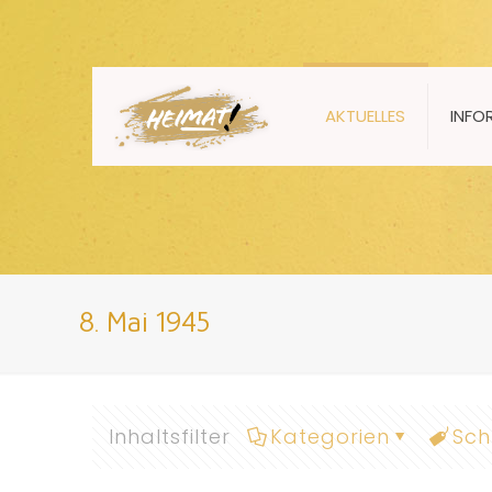
AKTUELLES
INFO
8. Mai 1945
Inhaltsfilter
Kategorien
Sch