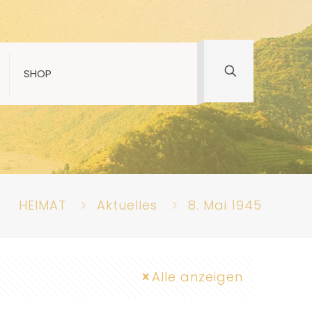
SHOP
HEIMAT
Aktuelles
8. Mai 1945
Alle anzeigen