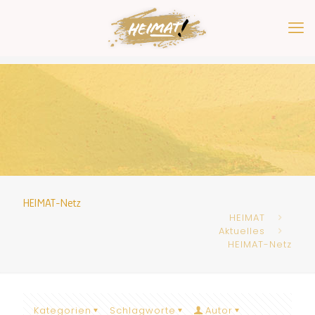
HEIMAT-Netz
HEIMAT
Aktuelles
HEIMAT-Netz
Kategorien
Schlagworte
Autor