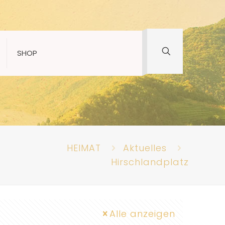
SHOP
HEIMAT
Aktuelles
Hirschlandplatz
Alle anzeigen