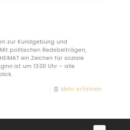
ionen zur Kundgebung und
Mit politischen Redebeiträgen,
HEIMAT ein Zeichen für soziale
eginn ist um 13:00 Uhr – alle
lick.
Mehr erfahren