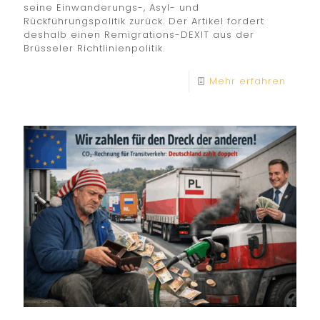
seine Einwanderungs-, Asyl- und
Rückführungspolitik zurück. Der Artikel fordert
deshalb einen Remigrations-DEXIT aus der
Brüsseler Richtlinienpolitik.
Mehr erfahren