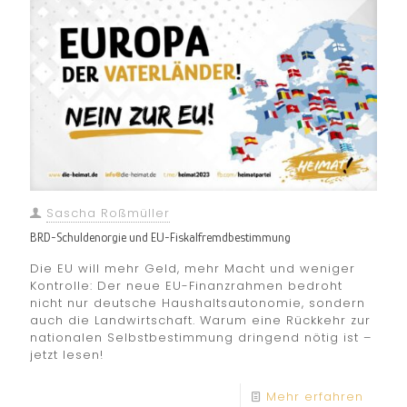
Sascha Roßmüller
BRD-Schuldenorgie und EU-Fiskalfremdbestimmung
Die EU will mehr Geld, mehr Macht und weniger
Kontrolle: Der neue EU-Finanzrahmen bedroht
nicht nur deutsche Haushaltsautonomie, sondern
auch die Landwirtschaft. Warum eine Rückkehr zur
nationalen Selbstbestimmung dringend nötig ist –
jetzt lesen!
Mehr erfahren