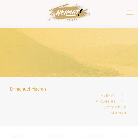
Emmanuel Macron
HEIMAT
Aktuelles
Emmanuel
Macron