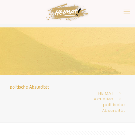
politische Absurdität
HEIMAT
Aktuelles
politische
Absurdität